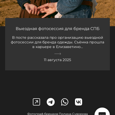
Выездная фотосессия для бренда СПБ
В посте рассказала про организацию выездной
фотосессии для бренда одежды. Съёмка прошла
в карьере в Елизаветино...
11 августа 2025
Фотограф брендов Полина Суворова