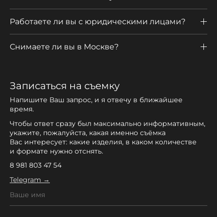
Работаете ли вы с юридическими лицами?
Снимаете ли вы в Москве?
Записаться на съемку
Напишите Ваш запрос, и я отвечу в ближайшее
время.
Чтобы ответ сразу был максимально информативным,
укажите, пожалуйста, какая именно съёмка
Вас интересует: какие изделия, в каком количестве
и формате нужно отснять.
8 981 803 47 54
Telegram →