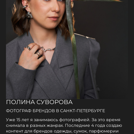
ПОЛИНА СУВОРОВА
ФОТОГРАФ БРЕНДОВ В САНКТ-ПЕТЕРБУРГЕ
Уже 15 лет я занимаюсь фотографией. За это время
снимала в разных жанрах. Последние 4 года создаю
контент для брендов одежды, сумок, парфюмерии