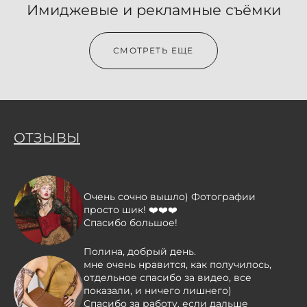
Имиджевые и рекламные съёмки
СМОТРЕТЬ ЕЩЕ
ОТЗЫВЫ
Очень сочно вышло) Фотографии
просто шик! ❤️❤️❤️
Спасибо большое!
Полина, добрый день.
мне очень нравится, как получилось,
отдельное спасибо за видео, все
показали, и ничего лишнего)
Спасибо за работу, если дальше