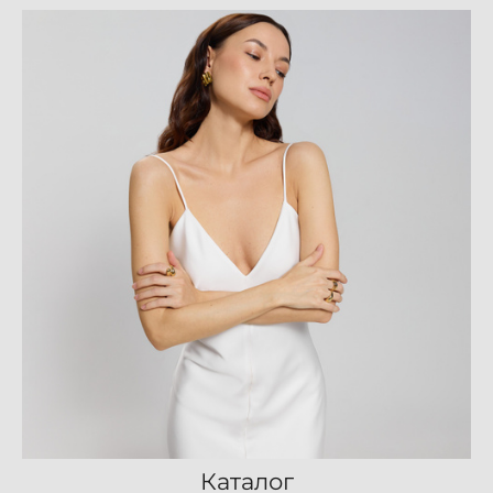
Каталог