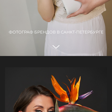
ФОТОГРАФ БРЕНДОВ В САНКТ-ПЕТЕРБУРГЕ