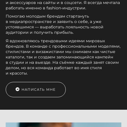
и аксессуаров на сайты и в соцсети. Я всегда мечтала
работать именно в fаshion-индустрии.
Помогаю молодым брендам стартануть
в медиапространстве и заявить о себе, а уже
устоявшимся — выработать лояльность новой
аудитории и получить прибыль.
Я вдохновляюсь трендовыми идеями мировых
брендов. В команде с профессиональными моделями,
стилистами и визажистами мы снимаем как чистые
каталоги, так и создаем запоминающийся кампейн
в студии и на выезде. На съёмке каждый занят своим
делом, но вся команда работает во имя стиля
и красоты.
НАПИСАТЬ МНЕ