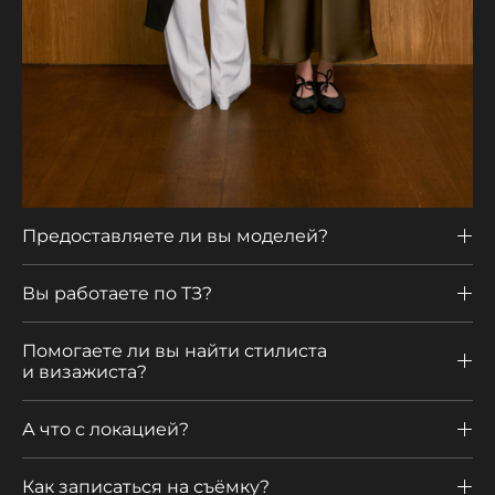
Предоставляете ли вы моделей?
Вы работаете по ТЗ?
Помогаете ли вы найти стилиста
и визажиста?
А что с локацией?
Как записаться на съёмку?