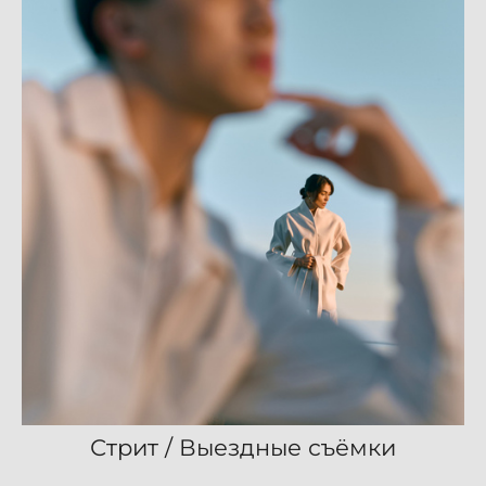
Стрит / Выездные съёмки