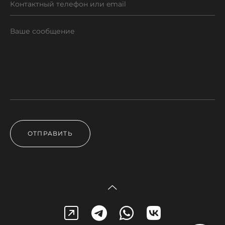
ОТПРАВИТЬ